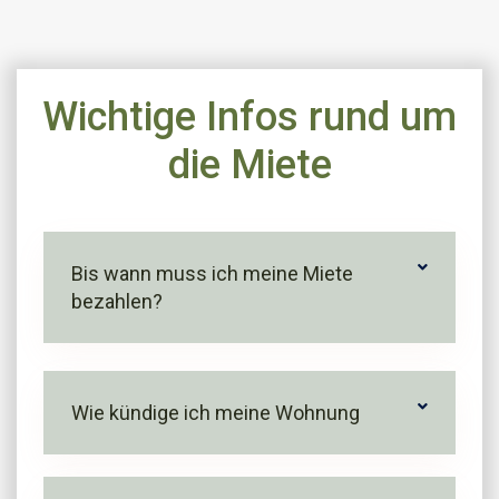
Wichtige Infos rund um
die Miete
Bis wann muss ich meine Miete
bezahlen?
Wie kündige ich meine Wohnung