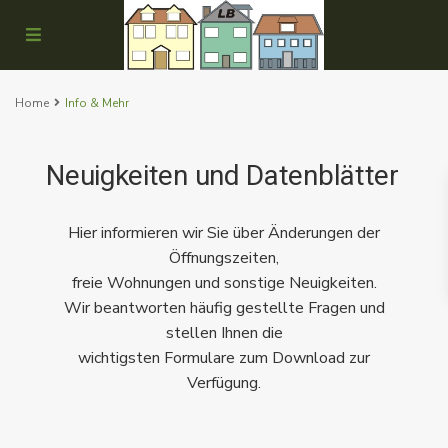
Home
Info & Mehr
Neuigkeiten und Datenblätter
Hier informieren wir Sie über Änderungen der
Öffnungszeiten,
freie Wohnungen und sonstige Neuigkeiten.
Wir beantworten häufig gestellte Fragen und
stellen Ihnen die
wichtigsten Formulare zum Download zur
Verfügung.